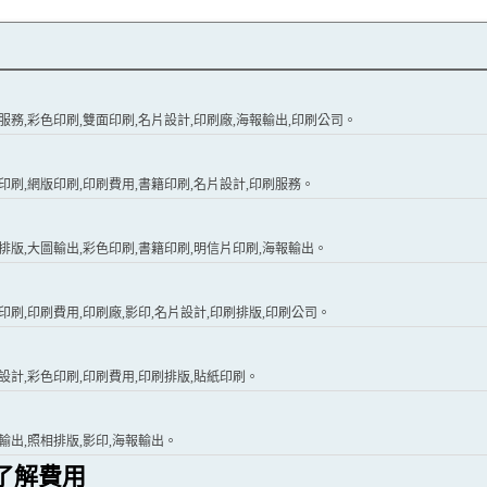
刷服務,彩色印刷,雙面印刷,名片設計,印刷廠,海報輸出,印刷公司。
片印刷,網版印刷,印刷費用,書籍印刷,名片設計,印刷服務。
刷排版,大圖輸出,彩色印刷,書籍印刷,明信片印刷,海報輸出。
印刷,印刷費用,印刷廠,影印,名片設計,印刷排版,印刷公司。
刷設計,彩色印刷,印刷費用,印刷排版,貼紙印刷。
輸出,照相排版,影印,海報輸出。
了解費用