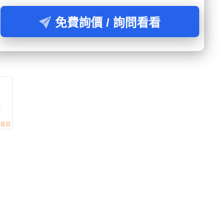
免費詢價 / 詢問看看
盒