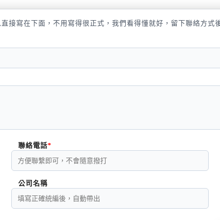
以直接寫在下面，不用寫得很正式，我們看得懂就好，留下聯絡方式
聯絡電話
公司名稱