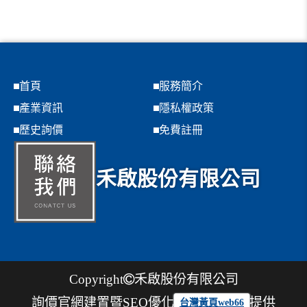
首頁
服務簡介
產業資訊
隱私權政策
歷史詢價
免費註冊
禾啟股份有限公司
Copyright
禾啟股份有限公司
詢價官網建置暨SEO優化
提供
台灣黃頁web66