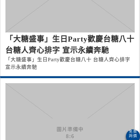
「大糖盛事」生日Party歡慶台糖八十
台糖人齊心排字 宣示永續奔馳
「大糖盛事」生日Party歡慶台糖八十 台糖人齊心排字
宣示永續奔馳