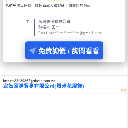
為避免垃圾訊息，請協助輸入驗證碼，謝謝您的耐心
To:
禾啟股份有限公司
聯絡人:王**
Email:ac***********@gmail.com
免費詢價 / 詢問看看
https://83139867.jetbean.com.tw
宬妘國際貿易有限公司(爆米花服飾)