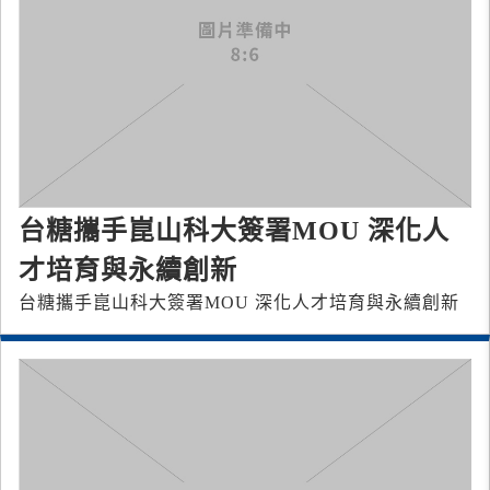
台糖攜手崑山科大簽署MOU 深化人
才培育與永續創新
台糖攜手崑山科大簽署MOU 深化人才培育與永續創新