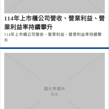
114年上市櫃公司營收、營業利益、營
業利益率持續攀升
114年上市櫃公司營收、營業利益、營業利益率持續攀
升