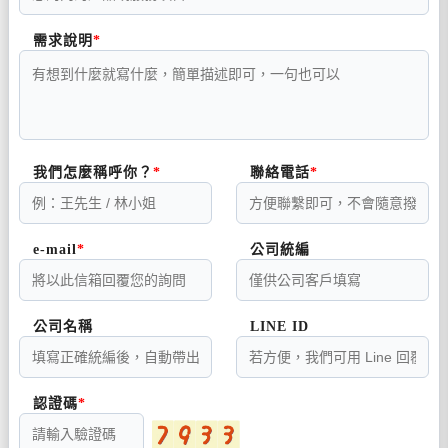
需求說明
我們怎麼稱呼你？
聯絡電話
e-mail
公司統編
公司名稱
LINE ID
認證碼