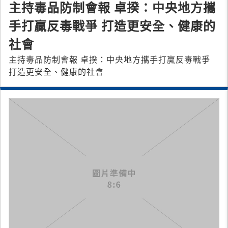
主持毒品防制會報 卓揆：中央地方攜
手打贏反毒戰爭 打造更安全、健康的
社會
主持毒品防制會報 卓揆：中央地方攜手打贏反毒戰爭
打造更安全、健康的社會