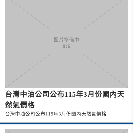
台灣中油公司公布115年3月份國內天
然氣價格
台灣中油公司公布115年3月份國內天然氣價格