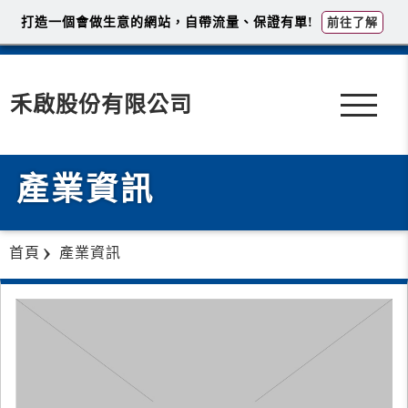
打造一個會做生意的網站，自帶流量、保證有單!
前往了解
禾啟股份有限公司
產業資訊
首頁
產業資訊