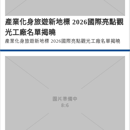
產業化身旅遊新地標 2026國際亮點觀
光工廠名單揭曉
產業化身旅遊新地標 2026國際亮點觀光工廠名單揭曉