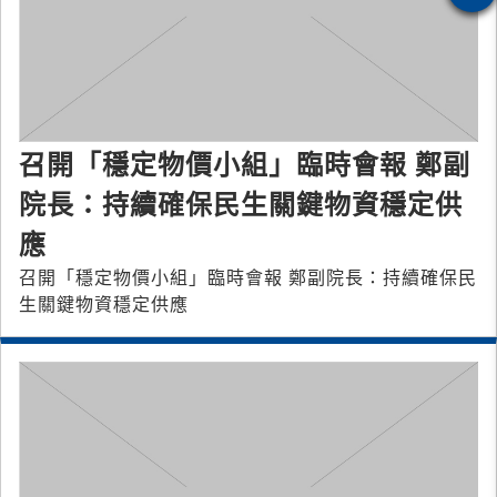
召開「穩定物價小組」臨時會報 鄭副
院長：持續確保民生關鍵物資穩定供
應
召開「穩定物價小組」臨時會報 鄭副院長：持續確保民
生關鍵物資穩定供應