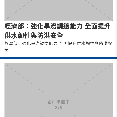
經濟部：強化旱澇調適能力 全面提升
供水韌性與防洪安全
經濟部：強化旱澇調適能力 全面提升供水韌性與防洪安
全