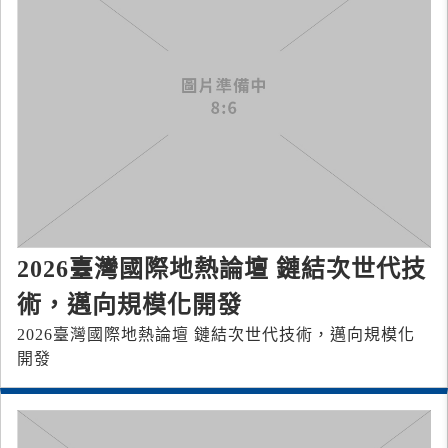
2026臺灣國際地熱論壇 鏈結次世代技
術，邁向規模化開發
2026臺灣國際地熱論壇 鏈結次世代技術，邁向規模化
開發