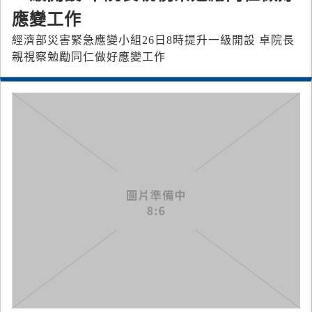
應變工作
經濟部災害緊急應變小組26日8時提升一級開設 卓院長
親視察勉勵同仁做好應變工作