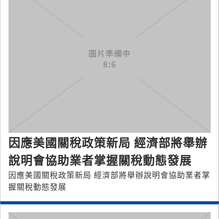
因應美國關稅政策新局 經濟部將舉辦
說明會協助業者掌握關稅動態發展
因應美國關稅政策新局 經濟部將舉辦說明會協助業者掌
握關稅動態發展