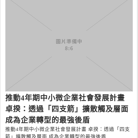
推動4年期中小微企業社會發展計畫
卓揆：透過「四支箭」擴散觸及層面
成為企業轉型的最強後盾
推動4年期中小微企業社會發展計畫 卓揆：透過「四支
箭」擴散觸及層面 成為企業轉型的最強後盾