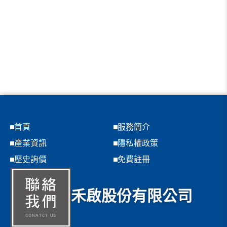
首頁
服務簡介
產業資訊
隱私權政策
歷史詢價
免費註冊
禾啟股份有限公司