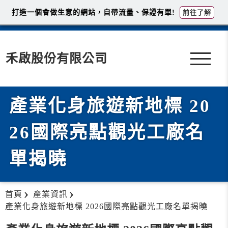
打造一個會做生意的網站，自帶流量、保證有單!
前往了解
禾啟股份有限公司
產業化身旅遊新地標 20
26國際亮點觀光工廠名
單揭曉
首頁
產業資訊
產業化身旅遊新地標 2026國際亮點觀光工廠名單揭曉